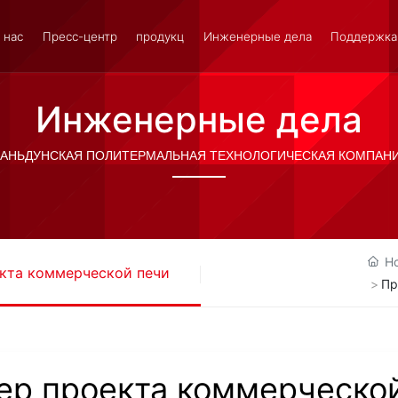
 нас
Пресс-центр
продукц
Инженерные дела
Поддержка
Инженерные дела
АНЬДУНСКАЯ ПОЛИТЕРМАЛЬНАЯ ТЕХНОЛОГИЧЕСКАЯ КОМПАН
H
кта коммерческой печи
Пр
р проекта коммерческо